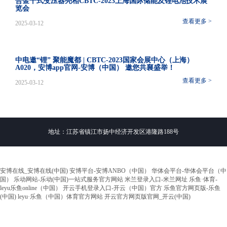
合金干式变压器亮相CBTC-2023上海国际储能及锂电池技术展
览会
查看更多 >
2025-03-12
中电邀“锂” 聚能魔都 | CBTC-2023国家会展中心（上海）
A020，安博app官网-安博（中国） 邀您共襄盛举！
查看更多 >
2025-03-12
地址：江苏省镇江市扬中经济开发区港隆路188号
安博在线_安博在线(中国)
安博平台-安博ANBO（中国）
华体会平台-华体会平台（中
国）
乐动网站-乐动(中国)一站式服务官方网站
米兰登录入口-米兰网址
乐鱼·体育-
leyu乐鱼online（中国）
开云手机登录入口-开云（中国）官方
乐鱼官方网页版-乐鱼
(中国)
leyu·乐鱼（中国）体育官方网站
开云官方网页版官网_开云(中国)