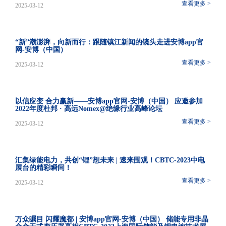
查看更多 >
2025-03-12
“新”潮澎湃，向新而行：跟随镇江新闻的镜头走进安博app官
网-安博（中国）
查看更多 >
2025-03-12
以信应变 合力赢新——安博app官网-安博（中国） 应邀参加
2022年度杜邦 · 高远Nomex@绝缘行业高峰论坛
查看更多 >
2025-03-12
汇集绿能电力，共创“锂”想未来 | 速来围观！CBTC-2023中电
展台的精彩瞬间！
查看更多 >
2025-03-12
万众瞩目 闪耀魔都 | 安博app官网-安博（中国） 储能专用非晶