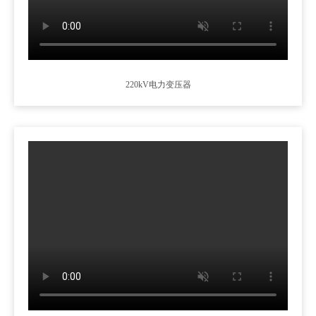
220kV电力变压器