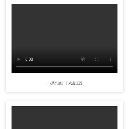
SG系列敞开干式变压器