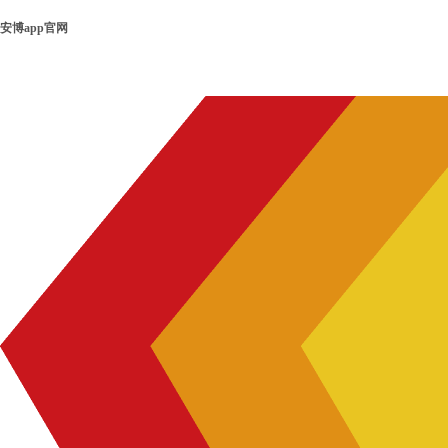
安博app官网